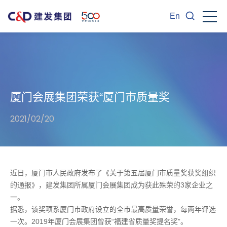
En
厦门会展集团荣获“厦门市质量奖
2021/02/20
近日，厦门市人民政府发布了《关于第五届厦门市质量奖获奖组织
的通报》，建发集团所属厦门会展集团成为获此殊荣的3家企业之
一。
据悉，该奖项系厦门市政府设立的全市最高质量荣誉，每两年评选
一次。2019年厦门会展集团曾获“福建省质量奖提名奖”。