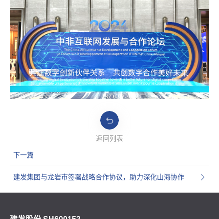
返回列表
下一篇
建发集团与龙岩市签署战略合作协议，助力深化山海协作