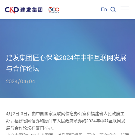
En
建发集团匠心保障2024年中非互联网发展
与合作论坛
2024/04/04
4月2日-3日，由中国国家互联网信息办公室和福建省人民政府主
办，福建省网信办和厦门市人民政府承办的2024年中非互联网发
展与合作论坛在厦门举办。