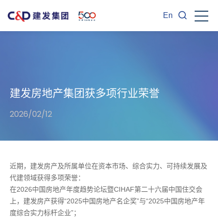
En
建发房地产集团获多项行业荣誉
2026/02/12
近期，建发房产及所属单位在资本市场、综合实力、可持续发展及
代建领域获得多项荣誉：
在2026中国房地产年度趋势论坛暨CIHAF第二十六届中国住交会
上，建发房产获得“2025中国房地产名企奖”与“2025中国房地产年
度综合实力标杆企业”；