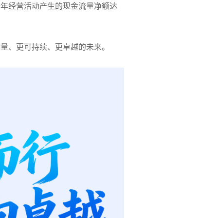
；全年经营活动产生的现金流量净额达
质量、更可持续、更卓越的未来。