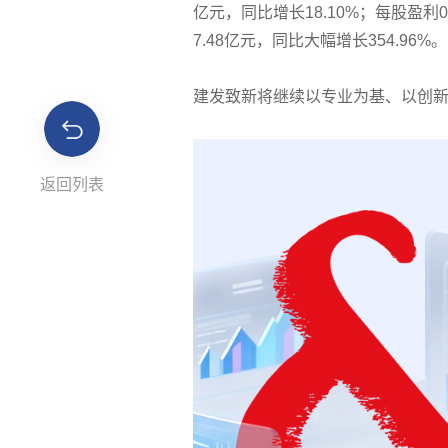
亿元，同比增长18.10%；每股盈
7.48亿元，同比大幅增长354.96%。
建发致新将继续以专业为基、以创
返回列表