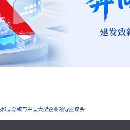
共和国总统与中国大型企业领导座谈会