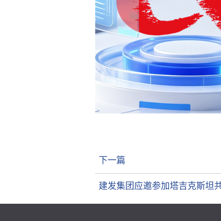
下一篇
建发集团应邀参加塔吉克斯坦