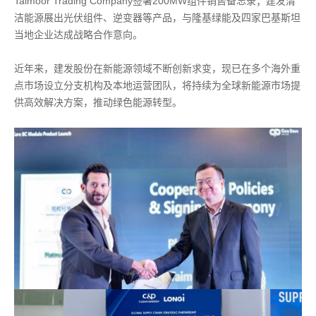
Taimoor Trading Company签署200MW组件销售备忘录；建发清
洁能源展出光伏组件、逆变器等产品，与隆基绿能及四家巴基斯坦
当地企业达成战略合作意向。
近年来，建发股份在新能源领域不断创新求变，现已在多个海外重
点市场设立分支机构及本地运营团队，将持续为全球新能源市场提
供高效解决方案，推动绿色能源转型。