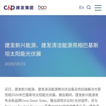
En
建发新兴能源、建发清洁能源亮相巴基斯
坦太阳能光伏展
2026/05/12
近日，建发新兴能源、建发清洁能源携光伏设备及供应链解决方案
亮相2026年巴基斯坦太阳能光伏展。展会期间，建发新兴能源发
布全新品牌Cora Dawn Solar，推出高性价比BC光伏组件，并与