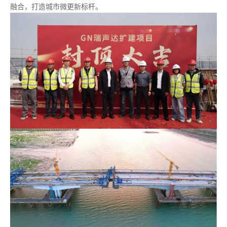
融合，打造城市微更新标杆。