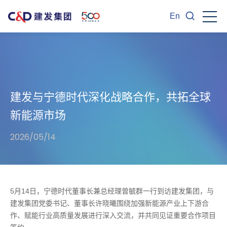
En
建发与宁德时代深化战略合作，共拓全球
新能源市场
2026/05/14
5月14日，宁德时代董事长兼总经理曾毓群一行到访建发集团，与
建发集团党委书记、董事长许晓曦围绕加强新能源产业上下游合
作、赋能行业高质量发展进行深入交流，并共同见证重要合作项目