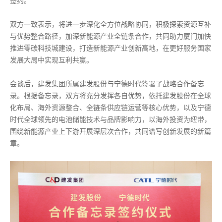
签约。
双方一致表示，将进一步深化全方位战略协同，积极探索资源互补
与优势整合路径，加深新能源产业全链条合作，共同助力厦门加快
推进零碳科技城建设，打造新能源产业创新高地，在更好服务国家
发展大局中实现互利共赢。
会谈后，建发集团所属建发股份与宁德时代签署了战略合作备忘
录。根据备忘录，双方将充分发挥各自优势，依托建发股份在全球
化布局、海外资源整合、全链条供应链运营等核心优势，以及宁德
时代全球领先的电池储能技术与品牌影响力，以海外投资为纽带，
围绕新能源产业上下游开展深层次合作，共同谱写创新发展的新篇
章。