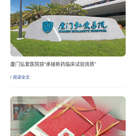
厦门弘爱医院获“承接新药临床试验资质”
不断提升，多点健康多点爱
/ 阅读全文