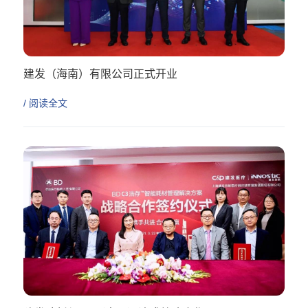
建发（海南）有限公司正式开业
聚力海南 驭势笃行
/ 阅读全文