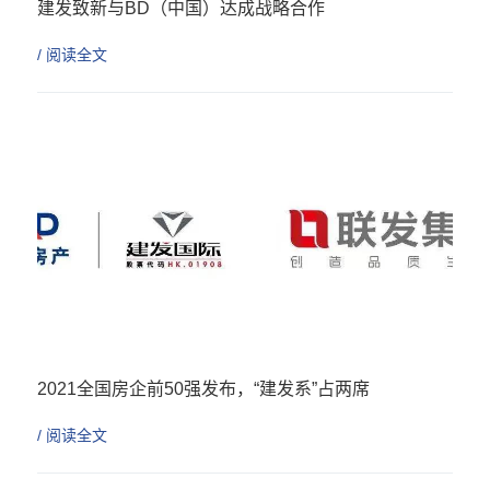
建发致新与BD（中国）达成战略合作
探索智慧供应链管理 赋能智慧医院建设
/ 阅读全文
2021全国房企前50强发布，“建发系”占两席
品质筑家 幸福起航
/ 阅读全文