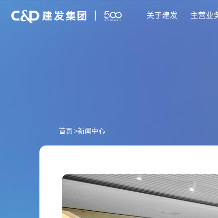
关于建发
主营业
首页
>
新闻中心