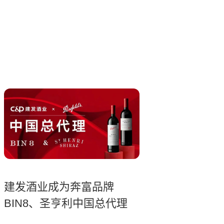
建发酒业成为奔富品牌
BIN8、圣亨利中国总代理