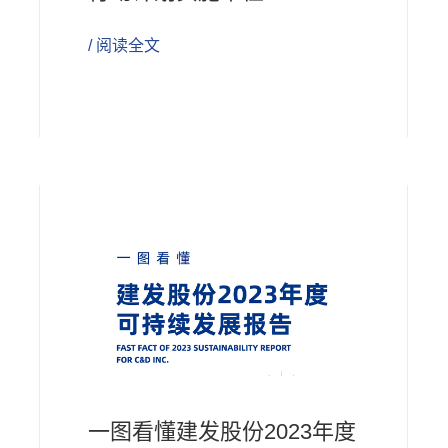
/ 阅读全文
一图看懂建发股份2023年度