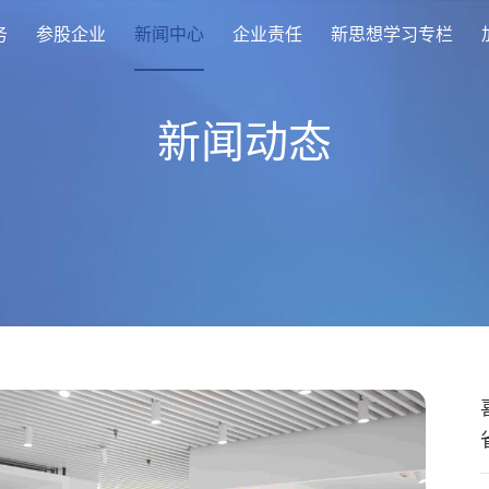
务
参股企业
新闻中心
企业责任
新思想学习专栏
新闻动态