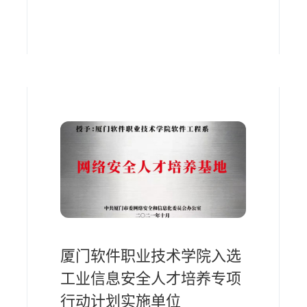
厦门软件职业技术学院入选
工业信息安全人才培养专项
行动计划实施单位