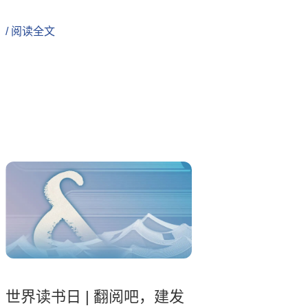
/ 阅读全文
世界读书日 | 翻阅吧，建发