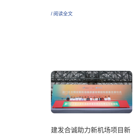
/ 阅读全文
建发合诚助力新机场项目新