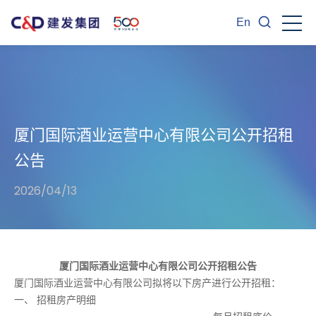
En
厦门国际酒业运营中心有限公司公开招租
公告
2026/04/13
厦门国际酒业运营中心有限公司公开招租公告
厦门国际酒业运营中心有限公司拟将以下房产进行公开招租：
一、 招租房产明细