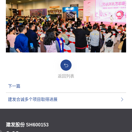
返回列表
下一篇
建发合诚多个项目取得进展
建发股份 SH600153