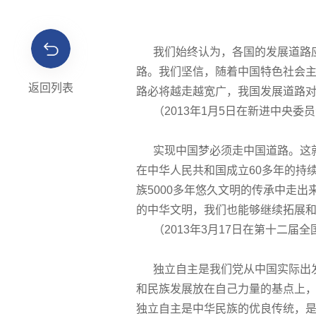
我们始终认为，各国的发展道路应
路。我们坚信，随着中国特色社会主
返回列表
路必将越走越宽广，我国发展道路
（2013年1月5日在新进中央委
实现中国梦必须走中国道路。这就
在中华人民共和国成立60多年的持
族5000多年悠久文明的传承中走
的中华文明，我们也能够继续拓展
（2013年3月17日在第十二届
独立自主是我们党从中国实际出发
和民族发展放在自己力量的基点上
独立自主是中华民族的优良传统，