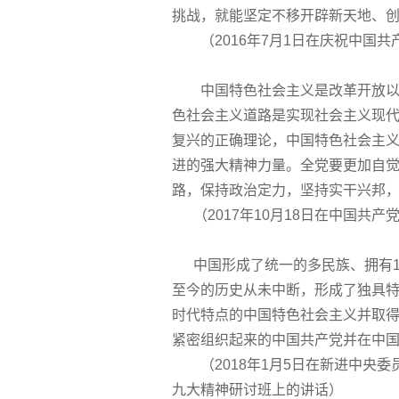
挑战，就能坚定不移开辟新天地、
（2016年7月1日在庆祝中国共
中国特色社会主义是改革开放以来
色社会主义道路是实现社会主义现
复兴的正确理论，中国特色社会主
进的强大精神力量。全党要更加自
路，保持政治定力，坚持实干兴邦
（2017年10月18日在中国共
中国形成了统一的多民族、拥有1
至今的历史从未中断，形成了独具
时代特点的中国特色社会主义并取得
紧密组织起来的中国共产党并在中
（2018年1月5日在新进中央委
九大精神研讨班上的讲话）