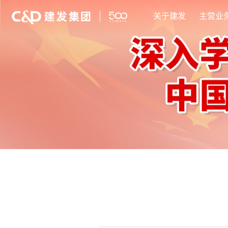
关于建发
主营业