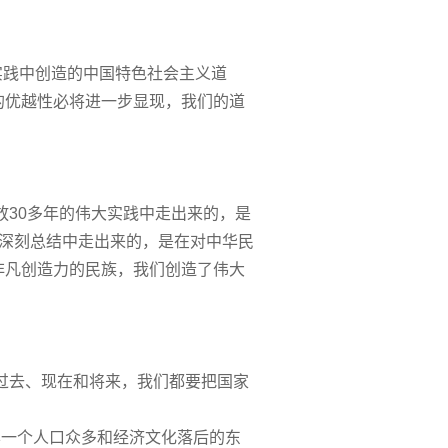
实践中创造的中国特色社会主义道
的优越性必将进一步显现，我们的道
30多年的伟大实践中走出来的，是
的深刻总结中走出来的，是在对中华民
非凡创造力的民族，我们创造了伟大
过去、现在和将来，我们都要把国家
样一个人口众多和经济文化落后的东