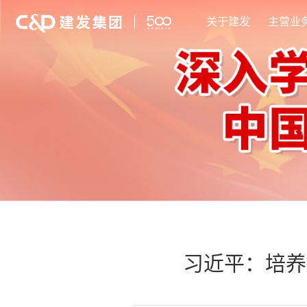
关于建发
主营业
习近平：培养